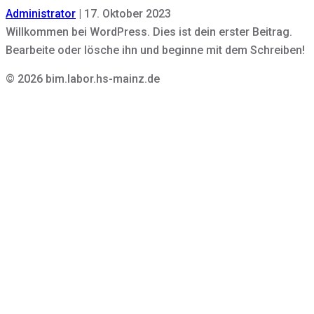
Administrator
|
17. Oktober 2023
Willkommen bei WordPress. Dies ist dein erster Beitrag.
Bearbeite oder lösche ihn und beginne mit dem Schreiben!
© 2026 bim.labor.hs-mainz.de